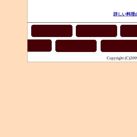
詳しい料理
Copyright (C)2009