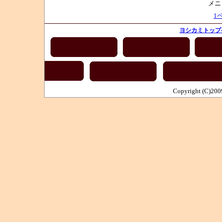
メニ
1
ヨシカミトップ
Copyright (C)2009